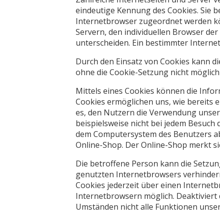
eindeutige Kennung des Cookies. Sie b
Internetbrowser zugeordnet werden kö
Servern, den individuellen Browser de
unterscheiden. Ein bestimmter Internet
Durch den Einsatz von Cookies kann die 
ohne die Cookie-Setzung nicht möglich
Mittels eines Cookies können die Info
Cookies ermöglichen uns, wie bereits 
es, den Nutzern die Verwendung unserer
beispielsweise nicht bei jedem Besuch 
dem Computersystem des Benutzers abg
Online-Shop. Der Online-Shop merkt sich
Die betroffene Person kann die Setzung
genutzten Internetbrowsers verhinder
Cookies jederzeit über einen Internet
Internetbrowsern möglich. Deaktiviert
Umständen nicht alle Funktionen unsere