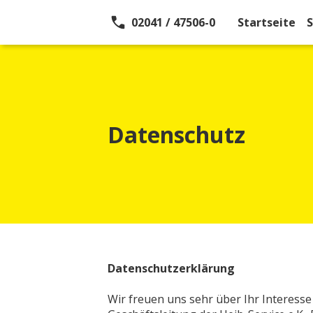
02041 / 47506-0
Startseite
Datenschutz
Datenschutzerklärung
Wir freuen uns sehr über Ihr Interess