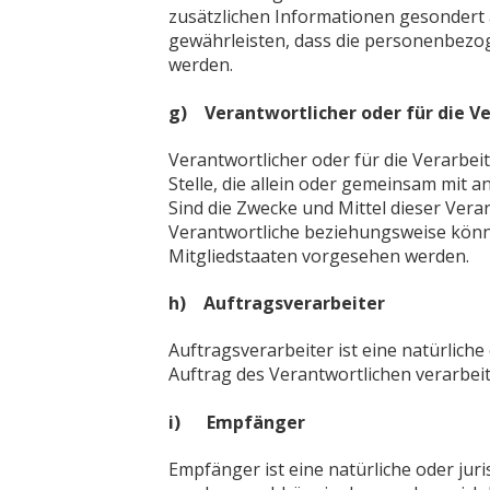
zusätzlichen Informationen gesondert
gewährleisten, dass die personenbezoge
werden.
g) Verantwortlicher oder für die V
Verantwortlicher oder für die Verarbeit
Stelle, die allein oder gemeinsam mit
Sind die Zwecke und Mittel dieser Ver
Verantwortliche beziehungsweise könn
Mitgliedstaaten vorgesehen werden.
h) Auftragsverarbeiter
Auftragsverarbeiter ist eine natürlich
Auftrag des Verantwortlichen verarbeit
i) Empfänger
Empfänger ist eine natürliche oder jur