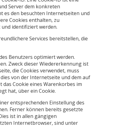
 und Server dem konkreten
t es den besuchten Internetseiten und
ere Cookies enthalten, zu
und identifiziert werden.
eundlichere Services bereitstellen, die
 des Benutzers optimiert werden.
nen. Zweck dieser Wiedererkennung ist
seite, die Cookies verwendet, muss
 dies von der Internetseite und dem auf
t das Cookie eines Warenkorbes im
egt hat, über ein Cookie.
einer entsprechenden Einstellung des
en. Ferner können bereits gesetzte
es ist in allen gängigen
tzten Internetbrowser, sind unter