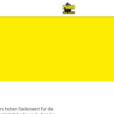
s hohen Stellenwert für die