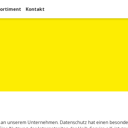
Sortiment
Kontakt
e an unserem Unternehmen. Datenschutz hat einen besonder