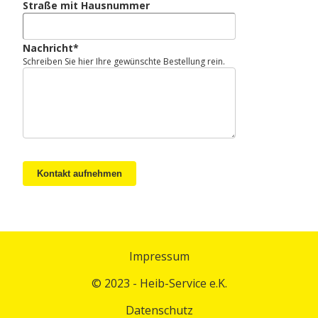
Straße mit Hausnummer
Nachricht*
Schreiben Sie hier Ihre gewünschte Bestellung rein.
Kontakt aufnehmen
Impressum
© 2023 - Heib-Service e.K.
Datenschutz