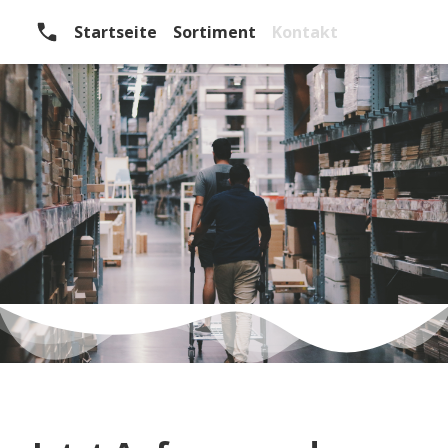
Startseite
Sortiment
Kontakt