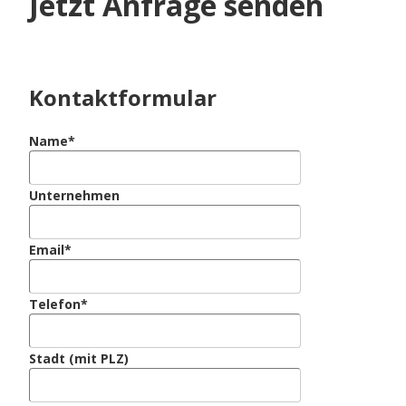
Jetzt Anfrage senden
Kontaktformular
Name*
Unternehmen
Email*
Telefon*
Stadt (mit PLZ)